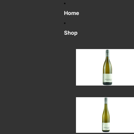
Home
Shop