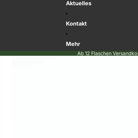
Aktuelles
Kontakt
Mehr
Ab 12 Flaschen Versandkos